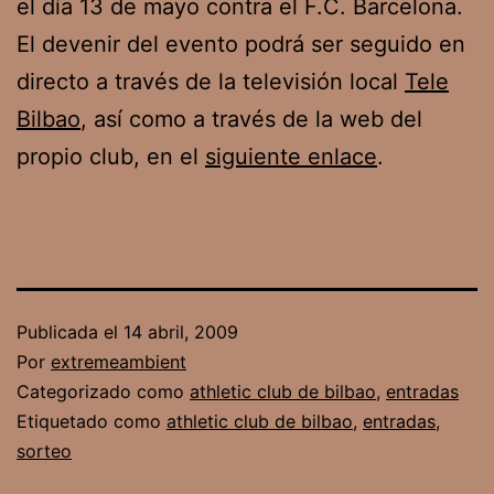
el día 13 de mayo contra el F.C. Barcelona.
El devenir del evento podrá ser seguido en
directo a través de la televisión local
Tele
Bilbao
, así como a través de la web del
propio club, en el
siguiente enlace
.
Publicada el
14 abril, 2009
Por
extremeambient
Categorizado como
athletic club de bilbao
,
entradas
Etiquetado como
athletic club de bilbao
,
entradas
,
sorteo