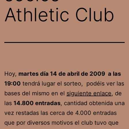
Athletic Club
Hoy,
martes día 14 de abril de 2009 a las
19:00
tendrá lugar el sorteo, podéis ver las
bases del mismo en el
siguiente enlace
, de
las
14.800 entradas
, cantidad obtenida una
vez restadas las cerca de 4.000 entradas
que por diversos motivos el club tuvo que