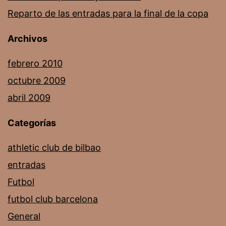
Reparto de las entradas para la final de la copa
Archivos
febrero 2010
octubre 2009
abril 2009
Categorías
athletic club de bilbao
entradas
Futbol
futbol club barcelona
General