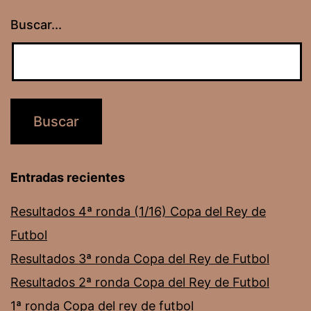
Buscar...
Entradas recientes
Resultados 4ª ronda (1/16) Copa del Rey de
Futbol
Resultados 3ª ronda Copa del Rey de Futbol
Resultados 2ª ronda Copa del Rey de Futbol
1ª ronda Copa del rey de futbol