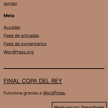
sorteo
Meta
Acceder
Feed de entradas
Feed de comentarios
WordPress.org
FINAL COPA DEL REY
Funciona gracias a
WordPress
.
Modo oscuro: