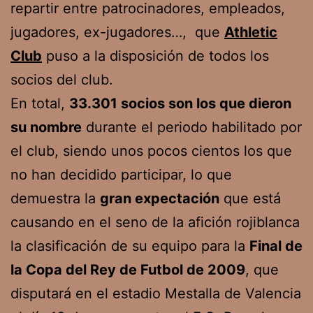
repartir entre patrocinadores, empleados,
jugadores, ex-jugadores…, que
Athletic
Club
puso a la disposición de todos los
socios del club.
En total,
33.301 socios son los que dieron
su nombre
durante el periodo habilitado por
el club, siendo unos pocos cientos los que
no han decidido participar, lo que
demuestra la
gran expectación
que está
causando en el seno de la afición rojiblanca
la clasificación de su equipo para la
Final de
la Copa del Rey de Futbol de 2009
, que
disputará en el estadio Mestalla de Valencia