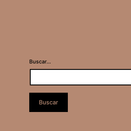
Buscar...