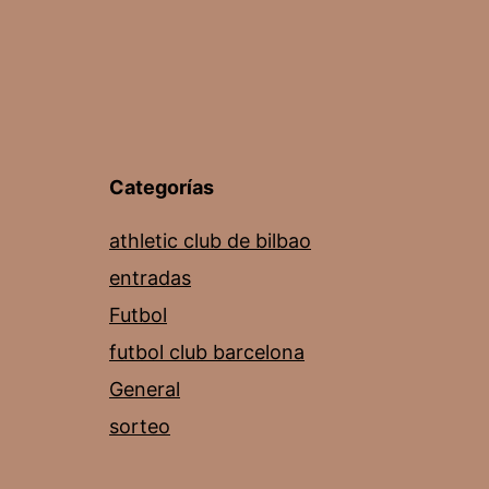
Categorías
athletic club de bilbao
entradas
Futbol
futbol club barcelona
General
sorteo