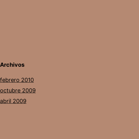
Archivos
febrero 2010
octubre 2009
abril 2009