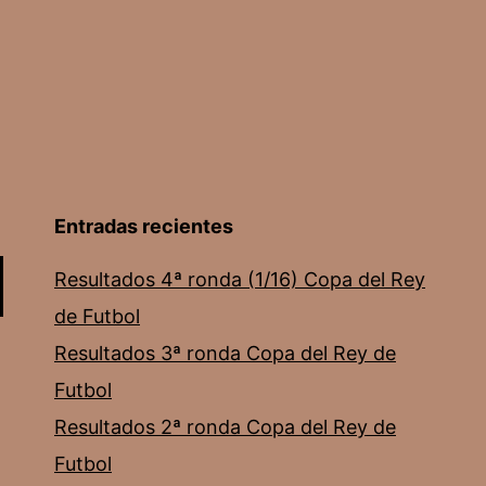
Entradas recientes
Resultados 4ª ronda (1/16) Copa del Rey
de Futbol
Resultados 3ª ronda Copa del Rey de
Futbol
Resultados 2ª ronda Copa del Rey de
Futbol