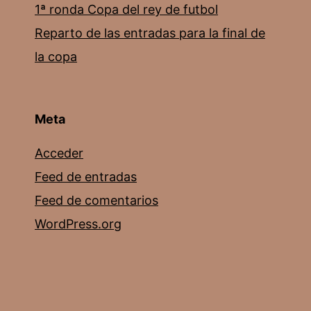
1ª ronda Copa del rey de futbol
Reparto de las entradas para la final de
la copa
Meta
Acceder
Feed de entradas
Feed de comentarios
WordPress.org